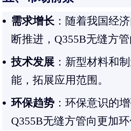
需求增长
：随着我国经济
断推进，Q355B无缝方
技术发展
：新型材料和制
能，拓展应用范围。
环保趋势
：环保意识的增
Q355B无缝方管向更加