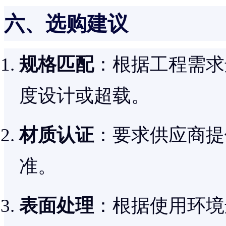
六、选购建议
规格匹配
：根据工程需求
度设计或超载。
材质认证
：要求供应商提
准。
表面处理
：根据使用环境