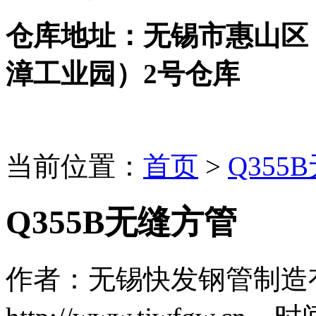
仓库地址：无锡市惠山区
漳工业园）2号仓库
当前位置：
首页
>
Q355
Q355B无缝方管
作者：无锡快发钢管制造