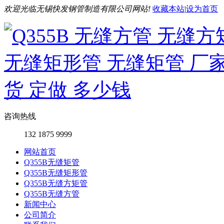
欢迎光临无锡快发钢管制造有限公司网站!
收藏本站
|
设为首页
咨询热线
132 1875 9999
网站首页
Q355B无缝矩管
Q355B无缝矩形管
Q355B无缝方矩管
Q355B无缝方管
新闻中心
公司简介