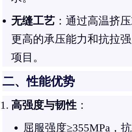
无缝工艺
：通过高温挤压
更高的承压能力和抗拉强
项目。
二、性能优势
高强度与韧性
：
屈服强度≥355MPa，抗