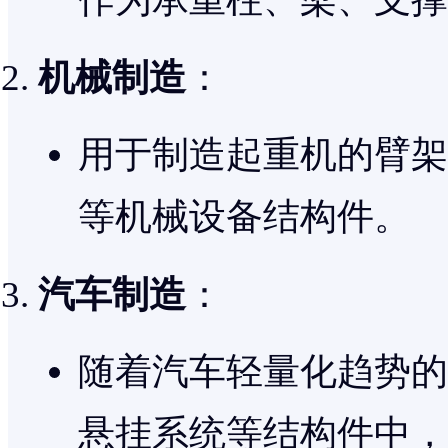
机械制造
：
用于制造起重机的臂架
等机械设备结构件。
汽车制造
：
随着汽车轻量化趋势的
悬挂系统等结构件中，