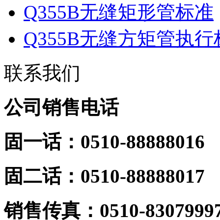
Q355B无缝矩形管标准
Q355B无缝方矩管执行
联系我们
公司销售电话
固一话：0510-88888016
固二话：0510-88888017
销
售传真：0510-8307999