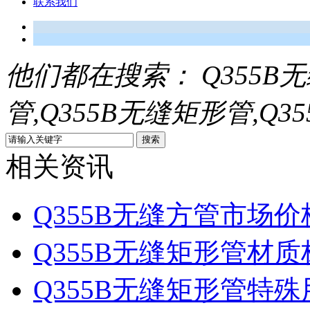
联系我们
他们都在搜索：
Q355B
管,Q355B无缝矩形管,Q3
相关资讯
Q355B无缝方管市场价
Q355B无缝矩形管材质
Q355B无缝矩形管特殊