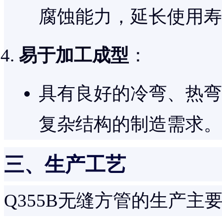
腐蚀能力，延长使用寿
易于加工成型
：
具有良好的冷弯、热弯
复杂结构的制造需求。
三、生产工艺
Q355B无缝方管的生产主