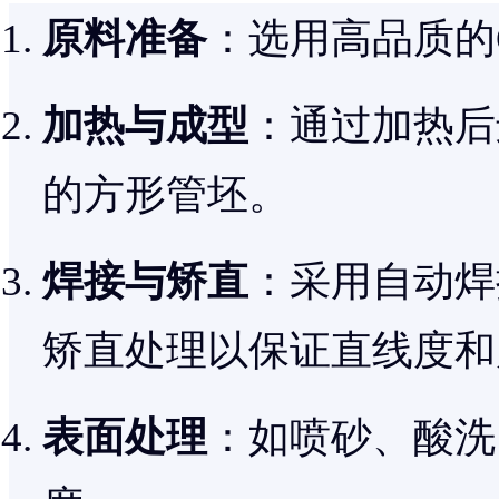
原料准备
：选用高品质的
加热与成型
：通过加热后
的方形管坯。
焊接与矫直
：采用自动焊
矫直处理以保证直线度和
表面处理
：如喷砂、酸洗