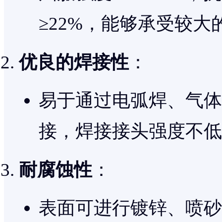
≥22%，能够承受较
优良的焊接性
：
易于通过电弧焊、气体
接，焊接接头强度不低
耐腐蚀性
：
表面可进行镀锌、喷砂