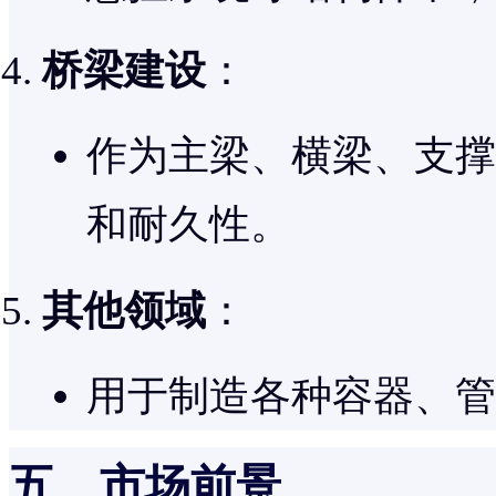
桥梁建设
：
作为主梁、横梁、支撑
和耐久性。
其他领域
：
用于制造各种容器、管
五、市场前景