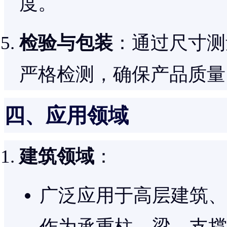
度。
检验与包装
：通过尺寸测
严格检测，确保产品质量
四、应用领域
建筑领域
：
广泛应用于高层建筑、
作为承重柱、梁、支撑