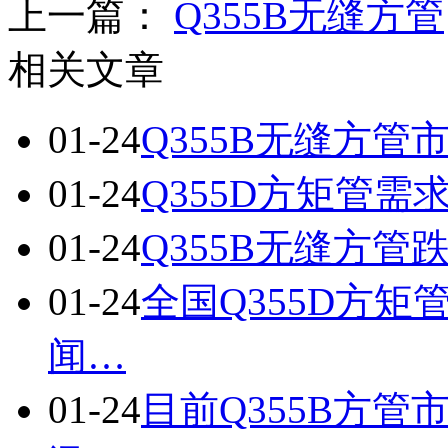
上一篇：
Q355B无缝方管
相关文章
01-24
Q355B无缝方
01-24
Q355D方矩管
01-24
Q355B无缝方管
01-24
全国Q355D方
闻…
01-24
目前Q355B方