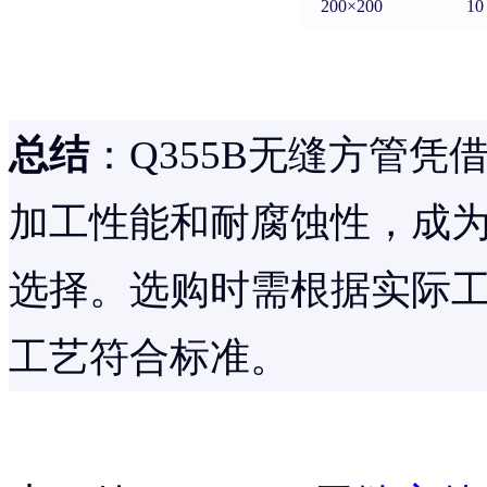
200×200
10
总结
：Q355B无缝方管
加工性能和耐腐蚀性，成
选择。选购时需根据实际
工艺符合标准。