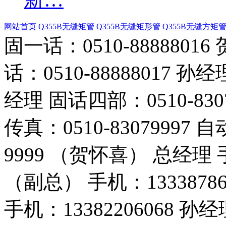
网站首页
Q355B无缝矩管
Q355B无缝矩形管
Q355B无缝方矩
固一话：0510-888880
话：0510-88888017 孙经
经理 固话四部：0510-830
传真：0510-83079997 
9999 （贺怀喜） 总经理 手
（副总） 手机：1333878
手机：13382206068