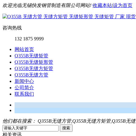
欢迎光临无锡快发钢管制造有限公司网站!
收藏本站
|
设为首页
咨询热线
132 1875 9999
网站首页
Q355B无缝矩管
Q355B无缝矩形管
Q355B无缝方矩管
Q355B无缝方管
新闻中心
公司简介
联系我们
他们都在搜索：
Q355B无缝方管,Q355B无缝方矩管,Q355B无
相关资讯