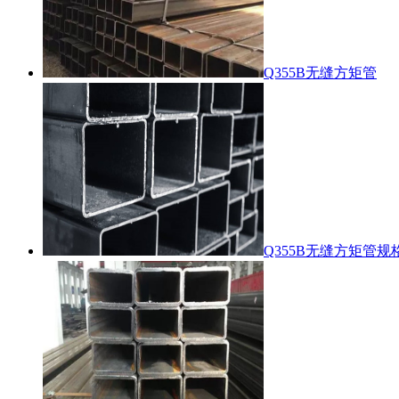
Q355B无缝方矩管
Q355B无缝方矩管规