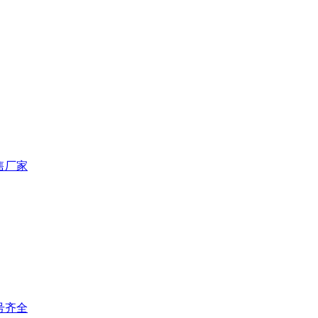
售厂家
号齐全