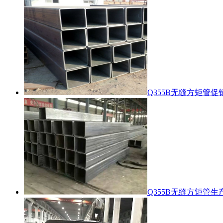
Q355B无缝方矩管促
Q355B无缝方矩管生