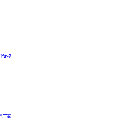
销价格
产厂家