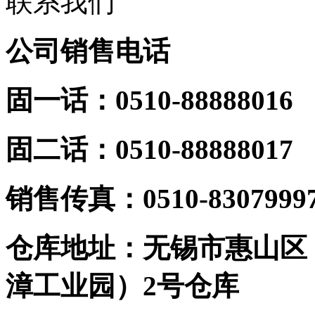
联系我们
公司销售电话
固一话：0510-88888016
固二话：0510-88888017
销
售传真：0510-8307999
仓库地址：无锡市惠山区
漳工业园）2号仓库