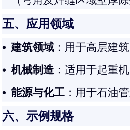
（弯角及焊缝区域壁厚除
五、应用领域
建筑领域
：用于高层建筑
机械制造
：适用于起重机
能源与化工
：用于石油管
六、示例规格