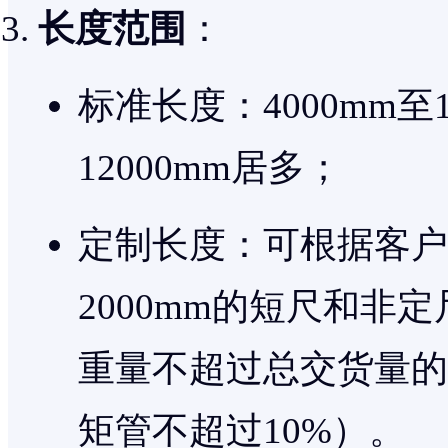
长度范围
：
标准长度：4000mm至1
12000mm居多；
定制长度：可根据客户
2000mm的短尺和非
重量不超过总交货量的5
矩管不超过10%）。