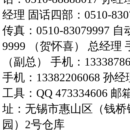
经理 固话四部：0510-830
传真：0510-83079997 
9999 （贺怀喜） 总经理 手
（副总） 手机：1333878
手机：13382206068
工具：QQ 473334606 邮箱
址：无锡市惠山区（钱桥
园）2号仓库