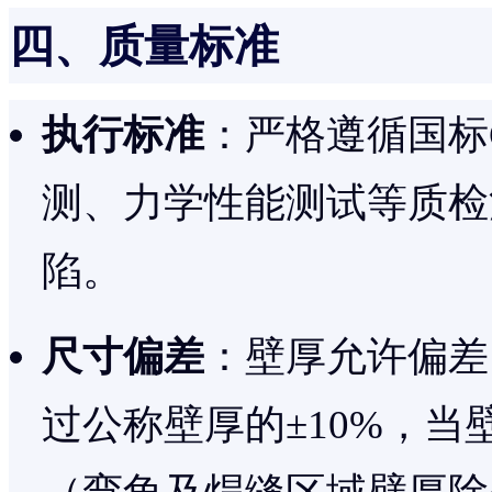
四、质量标准
执行标准
：严格遵循国标GB
测、力学性能测试等质检
陷。
尺寸偏差
：壁厚允许偏差
过公称壁厚的±10%，当