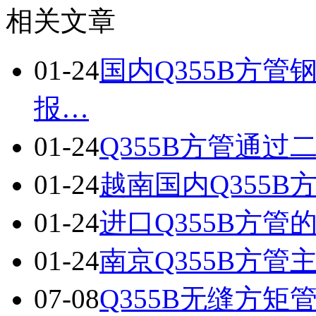
相关文章
01-24
国内Q355B方管
报…
01-24
Q355B方管通
01-24
越南国内Q355
01-24
进口Q355B方
01-24
南京Q355B方
07-08
Q355B无缝方