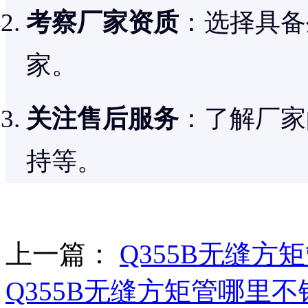
考察厂家资质
：选择具备
家。
关注售后服务
：了解厂家
持等。
上一篇：
Q355B无缝方
Q355B无缝方矩管哪里不