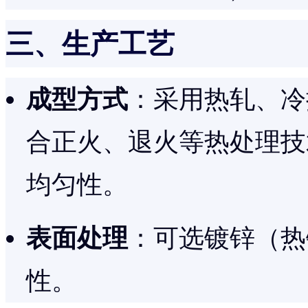
三、生产工艺
成型方式
：采用热轧、冷
合正火、退火等热处理技
均匀性。
表面处理
：可选镀锌（热
性。