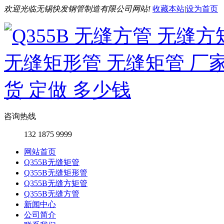
欢迎光临无锡快发钢管制造有限公司网站!
收藏本站
|
设为首页
咨询热线
132 1875 9999
网站首页
Q355B无缝矩管
Q355B无缝矩形管
Q355B无缝方矩管
Q355B无缝方管
新闻中心
公司简介