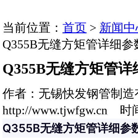
当前位置：
首页
>
新闻中
Q355B无缝方矩管详细参
Q355B无缝方矩管
作者：无锡快发钢管制造
http://www.tjwfgw.cn 时
Q355B无缝方矩管详细参