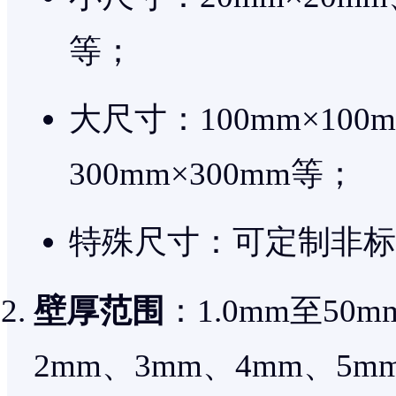
等；
大尺寸：100mm×100m
300mm×300mm等；
特殊尺寸：可定制非标
壁厚范围
：1.0mm至50
2mm、3mm、4mm、5m