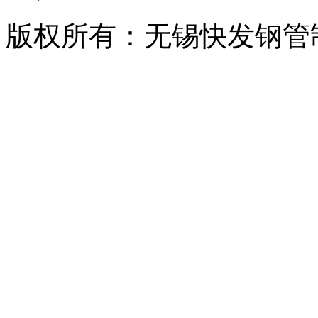
版权所有：无锡快发钢管制