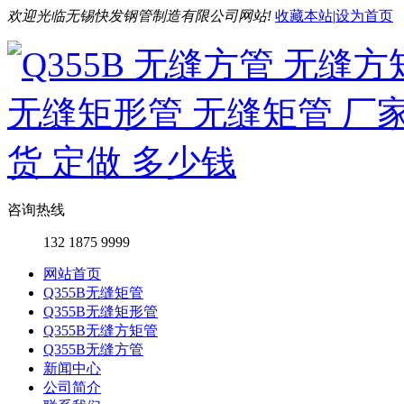
欢迎光临无锡快发钢管制造有限公司网站!
收藏本站
|
设为首页
咨询热线
132 1875 9999
网站首页
Q355B无缝矩管
Q355B无缝矩形管
Q355B无缝方矩管
Q355B无缝方管
新闻中心
公司简介