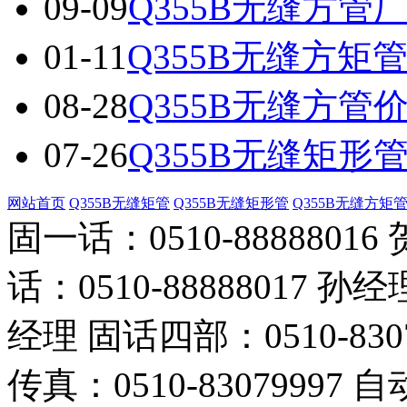
09-09
Q355B无缝方管
01-11
Q355B无缝方矩
08-28
Q355B无缝方管
07-26
Q355B无缝矩形
网站首页
Q355B无缝矩管
Q355B无缝矩形管
Q355B无缝方矩
固一话：0510-888880
话：0510-88888017 孙经
经理 固话四部：0510-830
传真：0510-83079997 