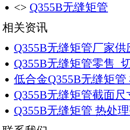
<>
Q355B无缝矩管
相关资讯
Q355B无缝矩管厂家供
Q355B无缝矩管零售_
低合金Q355B无缝矩管
Q355B无缝矩管截面
Q355B无缝矩管 热处