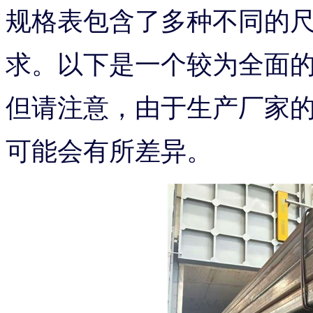
规格表包含了多种不同的
求。以下是一个较为全面的
但请注意，由于生产厂家
可能会有所差异。