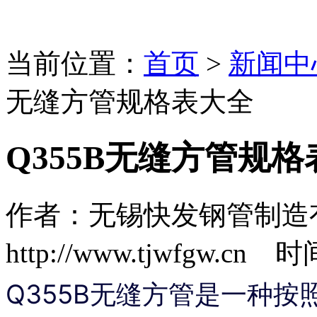
当前位置：
首页
>
新闻中
无缝方管规格表大全
Q355B无缝方管规
作者：无锡快发钢管制造
http://www.tjwfgw.cn 时
Q355B无缝方管是一种