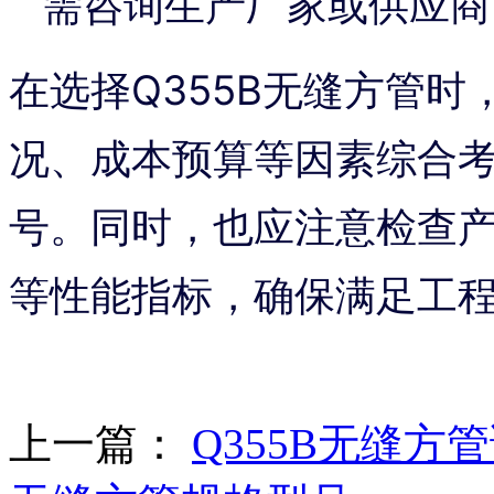
需咨询生产厂家或供应商
在选择Q355B无缝方管
况、成本预算等因素综合
号。同时，也应注意检查
等性能指标，确保满足工
上一篇：
Q355B无缝方