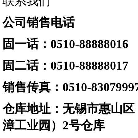
联系我们
公司销售电话
固一话：0510-88888016
固二话：0510-88888017
销
售传真：0510-8307999
仓库地址：无锡市惠山区
漳工业园）2号仓库