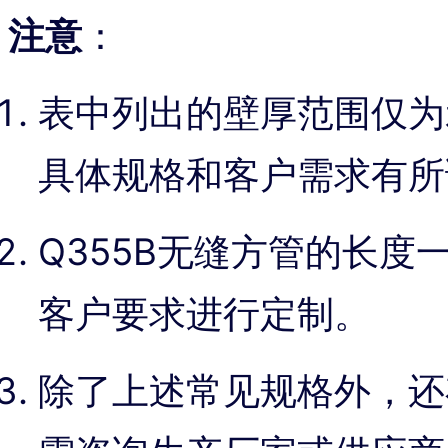
注意
：
表中列出的壁厚范围仅为
具体规格和客户需求有所
Q355B无缝方管的长度
客户要求进行定制。
除了上述常见规格外，还