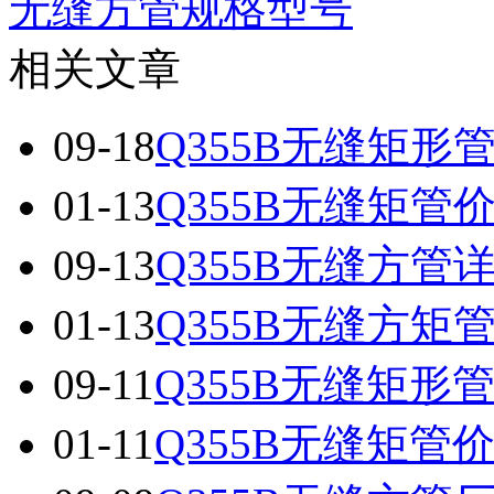
无缝方管规格型号
相关文章
09-18
Q355B无缝矩形
01-13
Q355B无缝矩管
09-13
Q355B无缝方管
01-13
Q355B无缝方矩
09-11
Q355B无缝矩形
01-11
Q355B无缝矩管