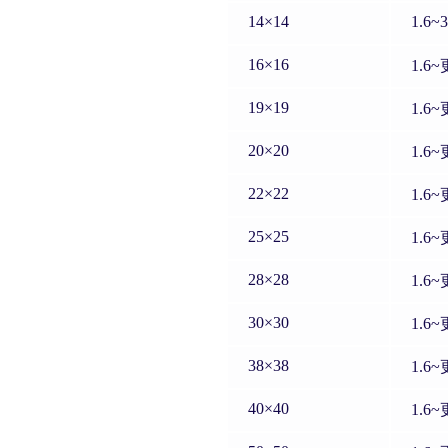
14×14
1.6~3
16×16
1.6
19×19
1.6
20×20
1.6
22×22
1.6
25×25
1.6
28×28
1.6
30×30
1.6
38×38
1.6
40×40
1.6