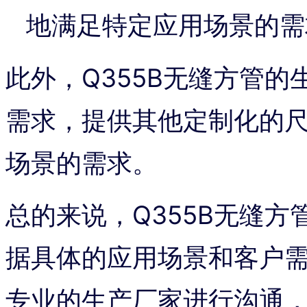
地满足特定应用场景的需
此外，Q355B无缝方管
需求，提供其他定制化的
场景的需求。
总的来说，Q355B无缝
据具体的应用场景和客户
专业的生产厂家进行沟通