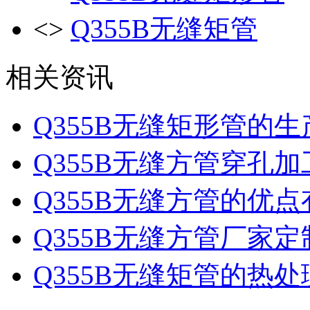
<>
Q355B无缝矩管
相关资讯
Q355B无缝矩形管的
Q355B无缝方管穿孔加
Q355B无缝方管的优
Q355B无缝方管厂家定
Q355B无缝矩管的热