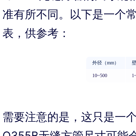
准有所不同。以下是一个常
表，供参考：
外径（mm）
10~500
1
需要注意的是，这只是一
Q355B无缝方管尺寸可