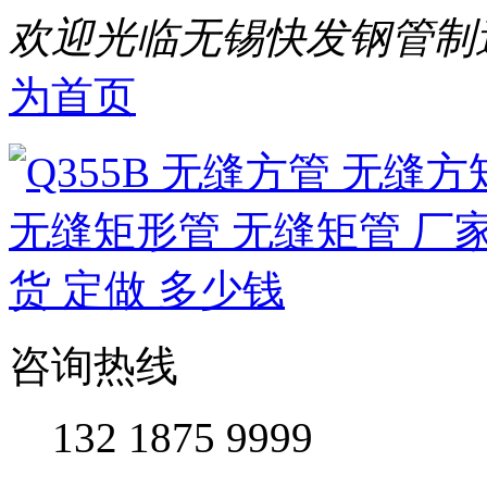
欢迎光临无锡快发钢管制
为首页
咨询热线
132 1875 9999