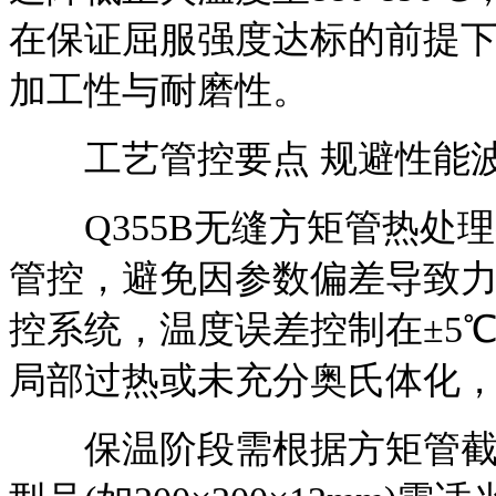
在保证屈服强度达标的前提下
加工性与耐磨性。
工艺管控要点 规避性能
Q355B无缝方矩管热处
管控，避免因参数偏差导致
控系统，温度误差控制在±5
局部过热或未充分奥氏体化
保温阶段需根据方矩管截面