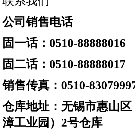
联系我们
公司销售电话
固一话：0510-88888016
固二话：0510-88888017
销
售传真：0510-8307999
仓库地址：无锡市惠山区
漳工业园）2号仓库