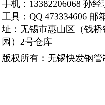
手机：13382206068
工具：QQ 473334606 邮箱
址：无锡市惠山区（钱桥
园）2号仓库
版权所有：无锡快发钢管制