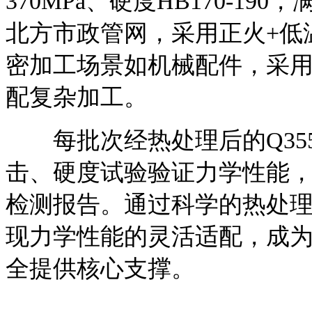
370MPa、硬度HB170-1
北方市政管网，采用正火+低
密加工场景如机械配件，采
配复杂加工。
每批次经热处理后的Q35
击、硬度试验验证力学性能
检测报告。通过科学的热处理
现力学性能的灵活适配，成
全提供核心支撑。