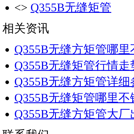
<>
Q355B无缝矩管
相关资讯
Q355B无缝方矩管哪里
Q355B无缝矩管行情走
Q355B无缝方矩管详细
Q355B无缝矩管哪里不
Q355B无缝方矩管大厂