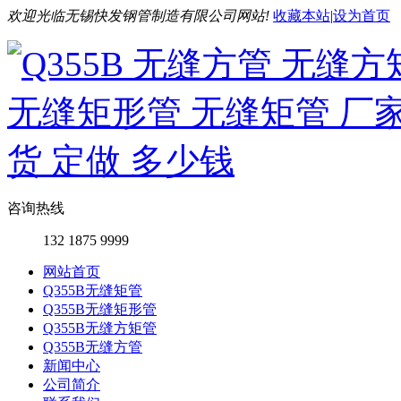
欢迎光临无锡快发钢管制造有限公司网站!
收藏本站
|
设为首页
咨询热线
132 1875 9999
网站首页
Q355B无缝矩管
Q355B无缝矩形管
Q355B无缝方矩管
Q355B无缝方管
新闻中心
公司简介