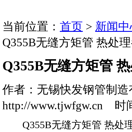
当前位置：
首页
>
新闻中
Q355B无缝方矩管 热处
Q355B无缝方矩管 
作者：无锡快发钢管制造
http://www.tjwfgw.cn 时
Q355B无缝方矩管 热处