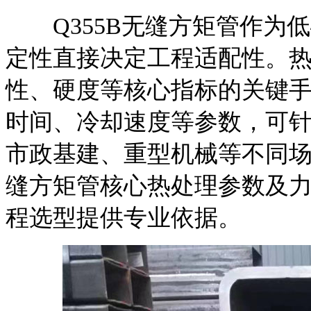
Q355B无缝方矩管作为
定性直接决定工程适配性。
性、硬度等核心指标的关键
时间、冷却速度等参数，可
市政基建、重型机械等不同场
缝方矩管核心热处理参数及
程选型提供专业依据。