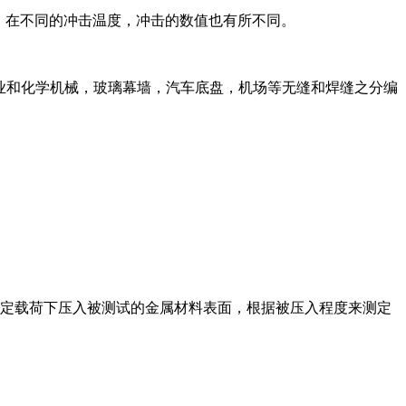
0度冲击。在不同的冲击温度，冲击的数值也有所不同。
业和化学机械，玻璃幕墙，汽车底盘，机场等无缝和焊缝之分编
定载荷下压入被测试的金属材料表面，根据被压入程度来测定