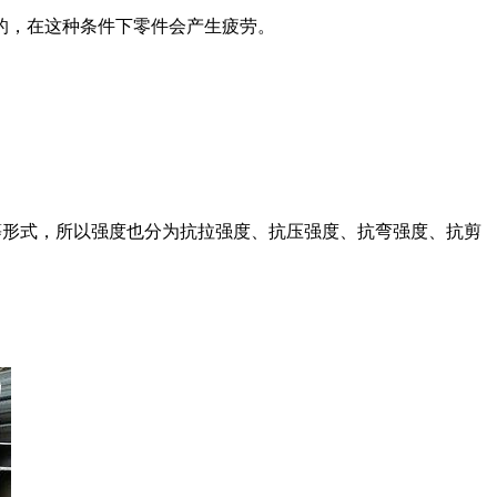
的，在这种条件下零件会产生疲劳。
形式，所以强度也分为抗拉强度、抗压强度、抗弯强度、抗剪