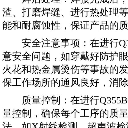
渣、打磨焊缝、进行热处理
能和耐腐蚀性，保证产品的
安全注意事项：在进行Q3
意安全问题，如穿戴好防护
火花和热金属烫伤等事故的
保工作场所的通风良好，消
质量控制：在进行Q355
量控制，确保每个工序的质
法，如X射线检测、超声波检