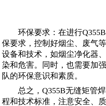
环保要求：在进行Q355
保要求，控制好烟尘、废气
设备和技术，如烟尘净化器
染和危害。同时，也需要加
队的环保意识和素质。
总之，Q355B无缝矩管
程和技术标准，注意安全、