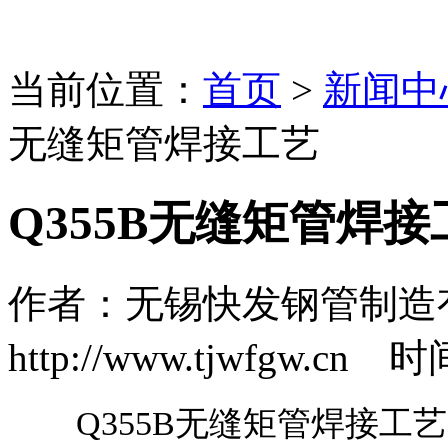
当前位置：
首页
>
新闻中
无缝矩管焊接工艺
Q355B无缝矩管焊接
作者：无锡快发钢管制造
http://www.tjwfgw.cn 时
Q355B无缝矩管焊接工