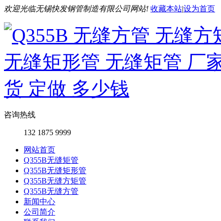
欢迎光临无锡快发钢管制造有限公司网站!
收藏本站
|
设为首页
咨询热线
132 1875 9999
网站首页
Q355B无缝矩管
Q355B无缝矩形管
Q355B无缝方矩管
Q355B无缝方管
新闻中心
公司简介