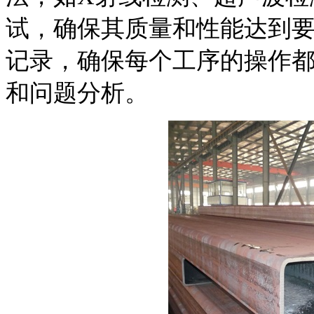
试，确保其质量和性能达到
记录，确保每个工序的操作
和问题分析。