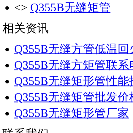
<>
Q355B无缝矩管
相关资讯
Q355B无缝方管低温
Q355B无缝方矩管联系
Q355B无缝矩形管性能
Q355B无缝矩管批发价
Q355B无缝矩形管厂家