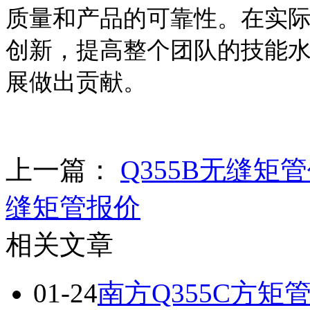
质量和产品的可靠性。在实
创新，提高整个团队的技能
展做出贡献。
上一篇：
Q355B无缝矩
缝矩管报价
相关文章
01-24
南方Q355C方