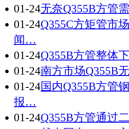
01-24
无奈Q355B方
01-24
Q355C方矩管
闻…
01-24
Q355B方管整体
01-24
南方市场Q355
01-24
国内Q355B方管
报…
01-24
Q355B方管通