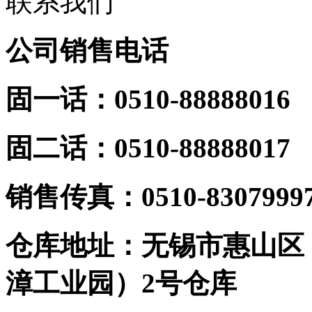
联系我们
公司销售电话
固一话：0510-88888016
固二话：0510-88888017
销
售传真：0510-8307999
仓库地址：无锡市惠山区
漳工业园）2号仓库