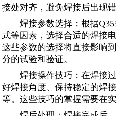
接处对齐，避免焊接后出现
焊接参数选择：根据Q35
式等因素，选择合适的焊接
这些参数的选择将直接影响
分的试验和验证。
焊接操作技巧：在焊接过程
好焊接角度、保持稳定的焊
等。这些技巧的掌握需要在
焊后处理：焊接完成后，