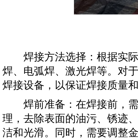
焊接方法选择：根据实际
焊、电弧焊、激光焊等。对
焊接设备，以保证焊接质量
焊前准备：在焊接前，需
理，去除表面的油污、锈迹
洁和光滑。同时，需要调整