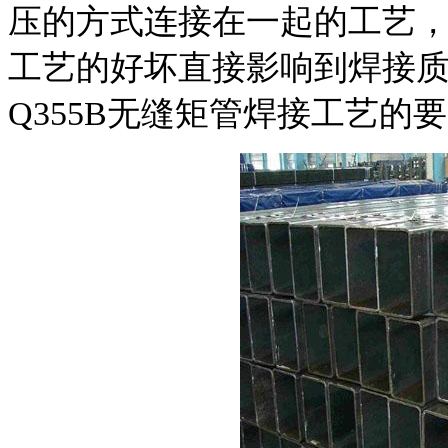
压的方式连接在一起的工艺
工艺的好坏直接影响到焊接
Q355B无缝矩管焊接工艺的