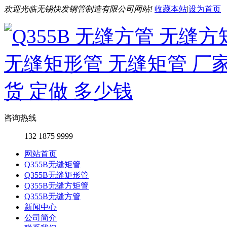
欢迎光临无锡快发钢管制造有限公司网站!
收藏本站
|
设为首页
咨询热线
132 1875 9999
网站首页
Q355B无缝矩管
Q355B无缝矩形管
Q355B无缝方矩管
Q355B无缝方管
新闻中心
公司简介