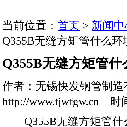
当前位置：
首页
>
新闻中
Q355B无缝方矩管什么
Q355B无缝方矩管
作者：无锡快发钢管制造
http://www.tjwfgw.cn 时
Q355B无缝方矩管什