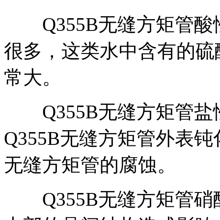
Q355B无缝方矩管酸
很多，这类水中含有的硫
常大。
Q355B无缝方矩管盐
Q355B无缝方矩管外表钝
无缝方矩管的腐蚀。
Q355B无缝方矩管硝酸