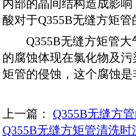
内部的晶间结构造成影响
酸对于Q355B无缝方矩
Q355B无缝方矩管大气
的腐蚀体现在氯化物及污染
矩管的侵蚀，这个腐蚀是
上一篇：
Q355B无缝方
Q355B无缝方矩管清洗