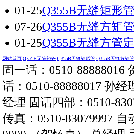
01-25
Q355B无缝矩形
07-26
Q355B无缝方矩
01-25
Q355B无缝方管
网站首页
Q355B无缝矩管
Q355B无缝矩形管
Q355B无缝方矩
固一话：0510-888880
话：0510-88888017 孙经
经理 固话四部：0510-830
传真：0510-83079997 