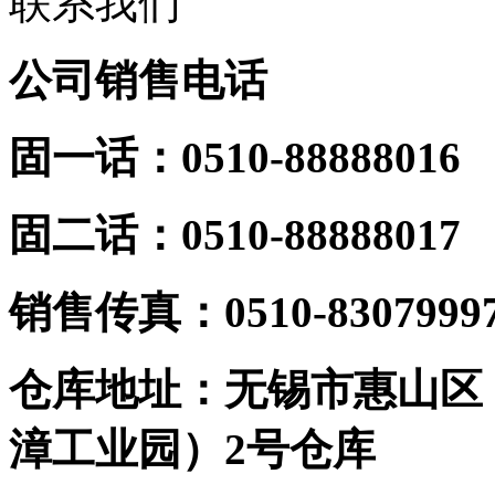
联系我们
公司销售电话
固一话：0510-88888016
固二话：0510-88888017
销
售传真：0510-8307999
仓库地址：无锡市惠山区
漳工业园）2号仓库