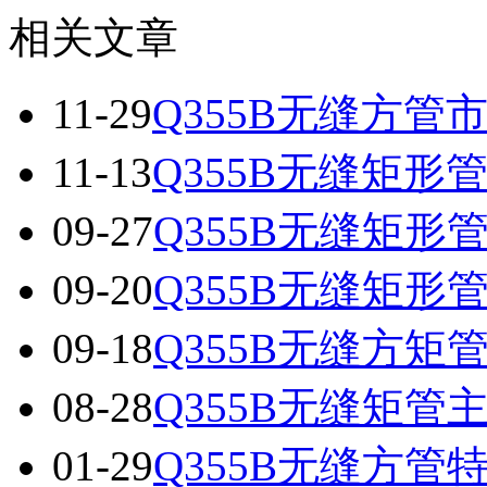
相关文章
11-29
Q355B无缝方管
11-13
Q355B无缝矩形
09-27
Q355B无缝矩形
09-20
Q355B无缝矩形
09-18
Q355B无缝方矩
08-28
Q355B无缝矩管
01-29
Q355B无缝方管